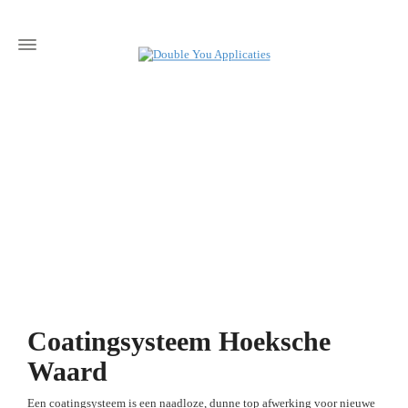
Coatingsysteem Hoeksche
Waard
Een coatingsysteem is een naadloze, dunne top afwerking voor nieuwe