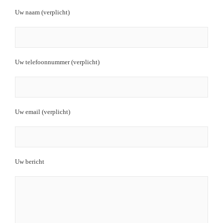
Uw naam (verplicht)
Uw telefoonnummer (verplicht)
Uw email (verplicht)
Uw bericht