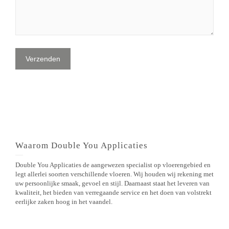
Waarom Double You Applicaties
Double You Applicaties de aangewezen specialist op vloerengebied en
legt allerlei soorten verschillende vloeren. Wij houden wij rekening met
uw persoonlijke smaak, gevoel en stijl. Daarnaast staat het leveren van
kwaliteit, het bieden van verregaande service en het doen van volstrekt
eerlijke zaken hoog in het vaandel.