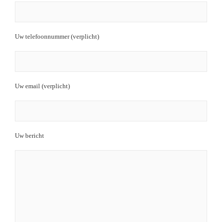
Uw telefoonnummer (verplicht)
Uw email (verplicht)
Uw bericht