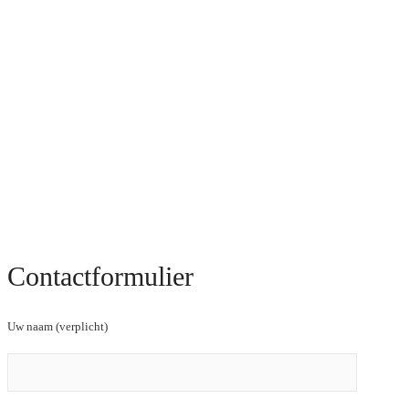
Contactformulier
Uw naam (verplicht)