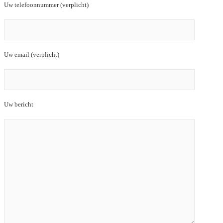
Uw telefoonnummer (verplicht)
Uw email (verplicht)
Uw bericht