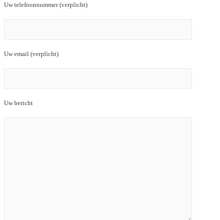
Uw telefoonnummer (verplicht)
Uw email (verplicht)
Uw bericht