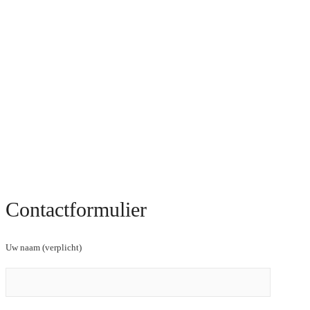
Contactformulier
Uw naam (verplicht)