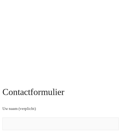
Contactformulier
Uw naam (verplicht)