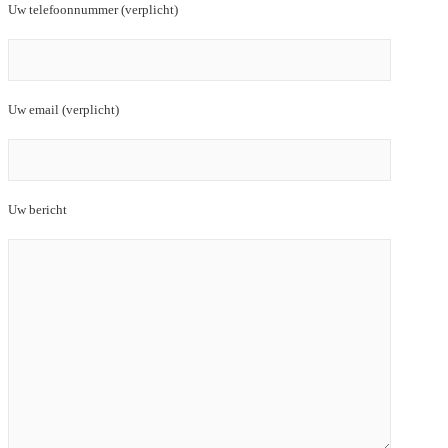
Uw telefoonnummer (verplicht)
Uw email (verplicht)
Uw bericht