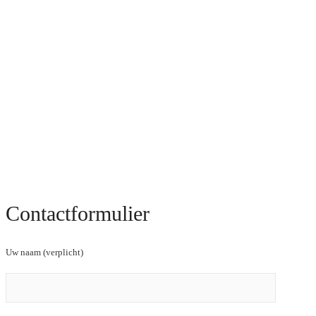
Contactformulier
Uw naam (verplicht)