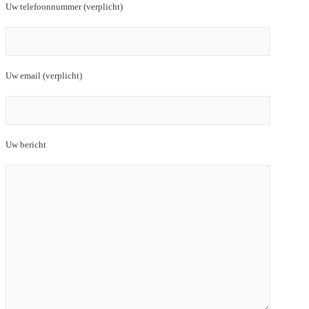
Uw telefoonnummer (verplicht)
Uw email (verplicht)
Uw bericht