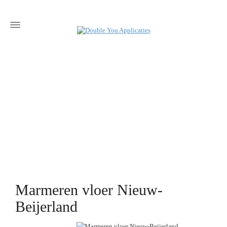
Marmeren vloer Nieuw-
Beijerland