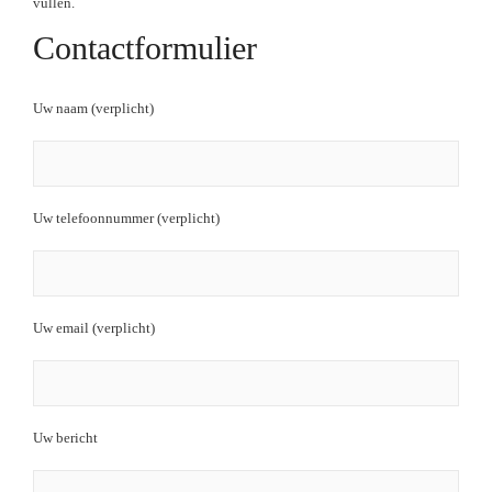
vullen.
Contactformulier
Uw naam (verplicht)
Uw telefoonnummer (verplicht)
Uw email (verplicht)
Uw bericht