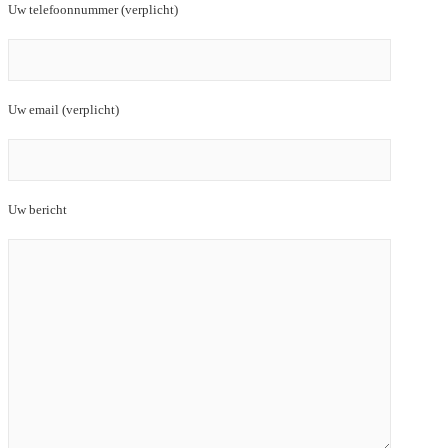
Uw telefoonnummer (verplicht)
Uw email (verplicht)
Uw bericht