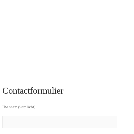
Contactformulier
Uw naam (verplicht)