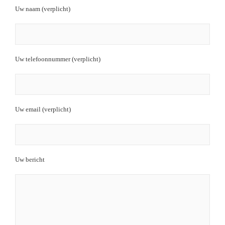
Uw naam (verplicht)
Uw telefoonnummer (verplicht)
Uw email (verplicht)
Uw bericht