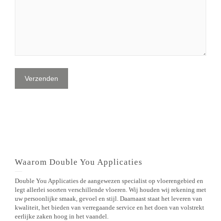
Waarom Double You Applicaties
Double You Applicaties de aangewezen specialist op vloerengebied en
legt allerlei soorten verschillende vloeren. Wij houden wij rekening met
uw persoonlijke smaak, gevoel en stijl. Daarnaast staat het leveren van
kwaliteit, het bieden van verregaande service en het doen van volstrekt
eerlijke zaken hoog in het vaandel.