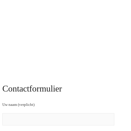
Contactformulier
Uw naam (verplicht)