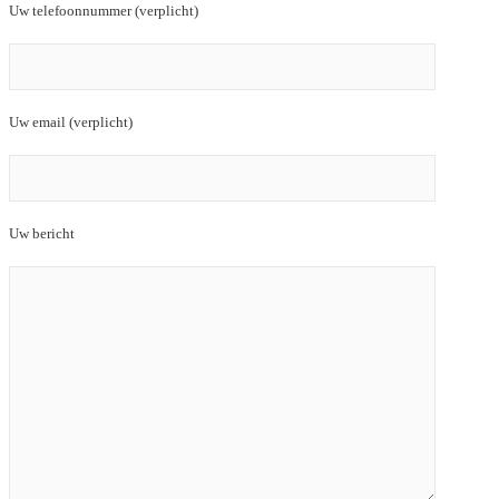
Uw telefoonnummer (verplicht)
Uw email (verplicht)
Uw bericht