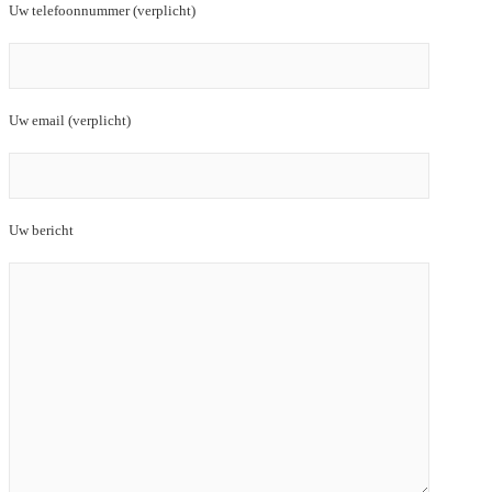
Uw telefoonnummer (verplicht)
Uw email (verplicht)
Uw bericht