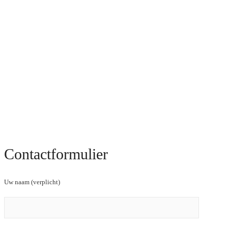
Contactformulier
Uw naam (verplicht)